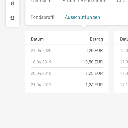
Übersicht
Profile / Kennzahlen
Char
Fondsprofil
Ausschüttungen
Datum
Betrag
Dat
24.04.2020
0,20 EUR
15.
18.04.2019
0,50 EUR
17.
20.04.2018
1,25 EUR
17.
21.04.2017
1,26 EUR
19.