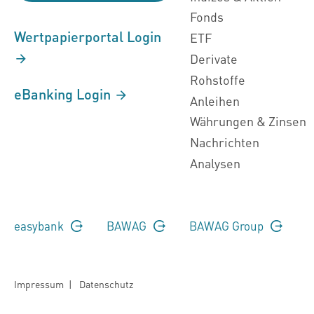
Fonds
Wertpapierportal Login
ETF
Derivate
Rohstoffe
eBanking Login
Anleihen
Währungen & Zinsen
Nachrichten
Analysen
easybank
BAWAG
BAWAG Group
Impressum
|
Datenschutz