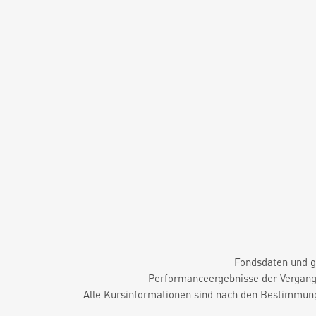
Fondsdaten und g
Performanceergebnisse der Vergange
Alle Kursinformationen sind nach den Bestimmung