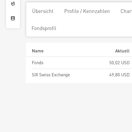
Übersicht
Profile / Kennzahlen
Char
Fondsprofil
Name
Aktuell
Fonds
50,02 USD
SIX Swiss Exchange
49,80 USD