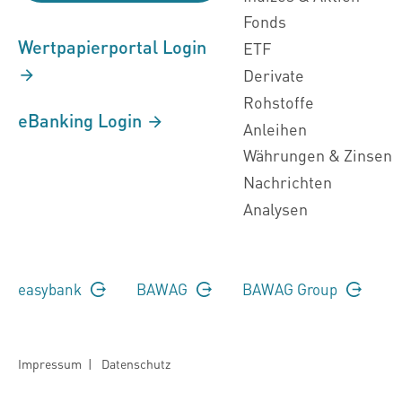
Fonds
Wertpapierportal Login
ETF
Derivate
Rohstoffe
eBanking Login
Anleihen
Währungen & Zinsen
Nachrichten
Analysen
easybank
BAWAG
BAWAG Group
Impressum
|
Datenschutz