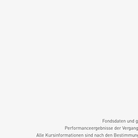
Fondsdaten und g
Performanceergebnisse der Vergange
Alle Kursinformationen sind nach den Bestimmung