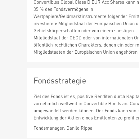
Convertibles Global Class D EUR Acc Shares kann 
35 % des Fondsvermögens in
Wertpapiere/Geldmarktinstrumente folgender Emit
investieren: Mitgliedstaat der Europäischen Union 
Gebietskörperschaften oder von einem sonstigen
Mitgliedstaat der OECD oder von internationalen 
öffentlich-rechtlichen Charakters, denen ein oder 
Mitgliedstaaten der Europäischen Union angehören
Fondsstrategie
Ziel des Fonds ist es, positive Renditen durch Kap
vornehmlich weltweit in Convertible Bonds an. Conv
umgewandelt werden können. Der Fonds kann von d
Entwicklung der Aktien eines Emittenten zu profitie
Fondsmanager: Danilo Rippa