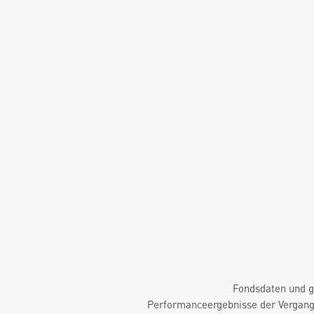
Fondsdaten und g
Performanceergebnisse der Vergange