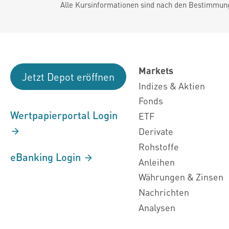
Alle Kursinformationen sind nach den Bestimmung
Markets
Jetzt Depot eröffnen
Indizes & Aktien
Fonds
Wertpapierportal Login
ETF
Derivate
Rohstoffe
eBanking Login
Anleihen
Währungen & Zinsen
Nachrichten
Analysen