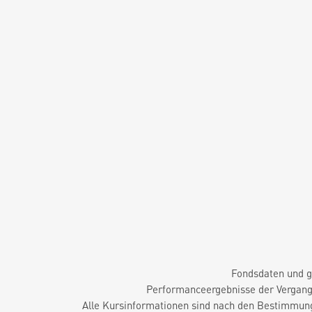
Fondsdaten und g
Performanceergebnisse der Vergange
Alle Kursinformationen sind nach den Bestimmung