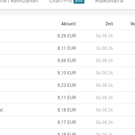
file / Kennzahlen
Chart-Pro
Risikomatrix
Aktuell
Zeit
Vo
8,28 EUR
04.08.26
8,11 EUR
06.08.26
8,08 EUR
06.08.26
8,10 EUR
06.08.26
8,23 EUR
06.08.26
8,11 EUR
06.08.26
x)
8,18 EUR
06.08.26
8,17 EUR
06.08.26
8,18 EUR
06.08.26