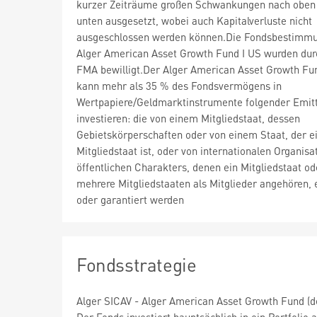
kurzer Zeiträume großen Schwankungen nach oben
unten ausgesetzt, wobei auch Kapitalverluste nicht
ausgeschlossen werden können.Die Fondsbestimm
Alger American Asset Growth Fund I US wurden dur
FMA bewilligt.Der Alger American Asset Growth Fu
kann mehr als 35 % des Fondsvermögens in
Wertpapiere/Geldmarktinstrumente folgender Emit
investieren: die von einem Mitgliedstaat, dessen
Gebietskörperschaften oder von einem Staat, der 
Mitgliedstaat ist, oder von internationalen Organisa
öffentlichen Charakters, denen ein Mitgliedstaat od
mehrere Mitgliedstaaten als Mitglieder angehören, 
oder garantiert werden
Fondsstrategie
Alger SICAV - Alger American Asset Growth Fund (de