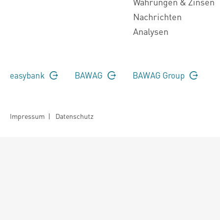
Währungen & Zinsen
Nachrichten
Analysen
easybank
BAWAG
BAWAG Group
Impressum
|
Datenschutz