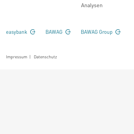
Analysen
easybank
BAWAG
BAWAG Group
Impressum
|
Datenschutz