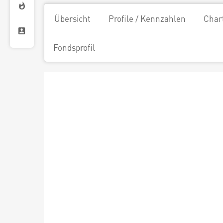
Übersicht
Profile / Kennzahlen
Char
Fondsprofil