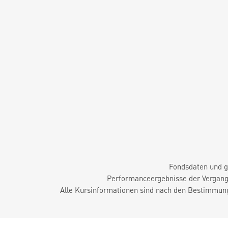
Fondsdaten und g
Performanceergebnisse der Vergange
Alle Kursinformationen sind nach den Bestimmung