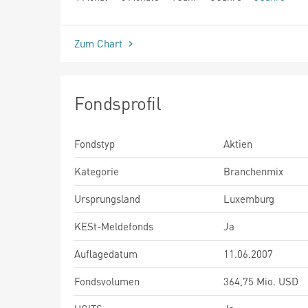
seit Beginn
Zum Chart
Fondsprofil
Fondstyp
Aktien
Kategorie
Branchenmix
Ursprungsland
Luxemburg
KESt-Meldefonds
Ja
Auflagedatum
11.06.2007
Fondsvolumen
364,75 Mio. USD