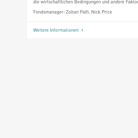
die wirtschaftlichen Bedingungen und andere Fakto
Fondsmanager: Zoltan Palfi, Nick Price
Weitere Informationen