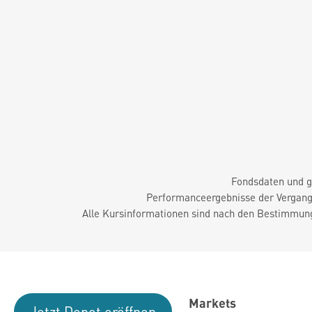
Fondsdaten und g
Performanceergebnisse der Vergange
Alle Kursinformationen sind nach den Bestimmung
Markets
Jetzt Depot eröffnen