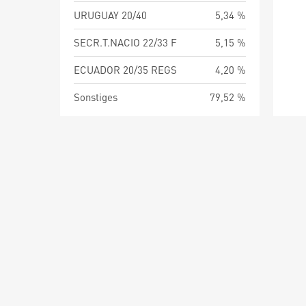
URUGUAY 20/40
5,34 %
SECR.T.NACIO 22/33 F
5,15 %
ECUADOR 20/35 REGS
4,20 %
Sonstiges
79,52 %