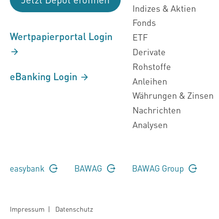
Indizes & Aktien
Fonds
Wertpapierportal Login
ETF
Derivate
Rohstoffe
eBanking Login
Anleihen
Währungen & Zinsen
Nachrichten
Analysen
easybank
BAWAG
BAWAG Group
Impressum
|
Datenschutz