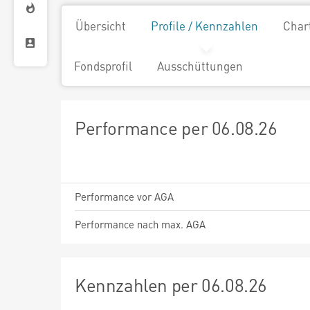
Übersicht
Profile / Kennzahlen
Char
Fondsprofil
Ausschüttungen
Performance per 06.08.26
Performance vor AGA
Performance nach max. AGA
Kennzahlen per 06.08.26