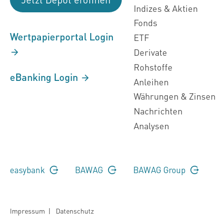
Indizes & Aktien
Fonds
Wertpapierportal Login
ETF
Derivate
Rohstoffe
eBanking Login
Anleihen
Währungen & Zinsen
Nachrichten
Analysen
easybank
BAWAG
BAWAG Group
Impressum
|
Datenschutz