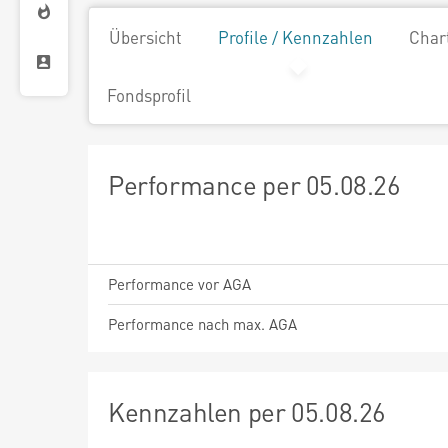
Übersicht
Profile / Kennzahlen
Char
Fondsprofil
Performance per 05.08.26
Performance vor AGA
Performance nach max. AGA
Kennzahlen per 05.08.26