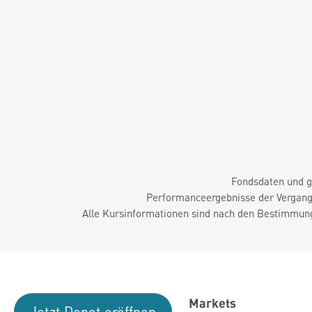
Fondsdaten und g
Performanceergebnisse der Vergange
Alle Kursinformationen sind nach den Bestimmung
Markets
Jetzt Depot eröffnen