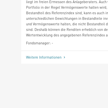
liegt im freien Ermessen des Anlageberaters. Auch
Portfolio in der Regel Vermögenswerte halten wird,
Bestandteil des Referenzindex sind, kann es auch i
unterschiedlichen Gewichtungen in Bestandteile inv
und Vermögenswerte halten, die nicht Bestandteil d
sind. Deshalb können die Renditen erheblich von de
Wertentwicklung des angegebenen Referenzindex a
Fondsmanager: -
Weitere Informationen