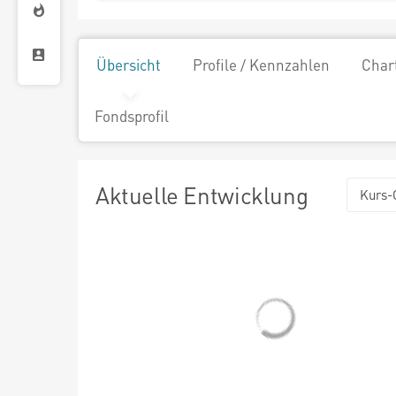
Übersicht
Profile / Kennzahlen
Char
Fondsprofil
Aktuelle Entwicklung
Kurs-