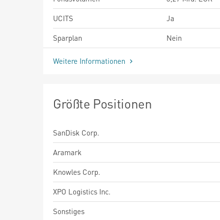
UCITS
Ja
Sparplan
Nein
Weitere Informationen
Größte Positionen
SanDisk Corp.
Aramark
Knowles Corp.
XPO Logistics Inc.
Sonstiges