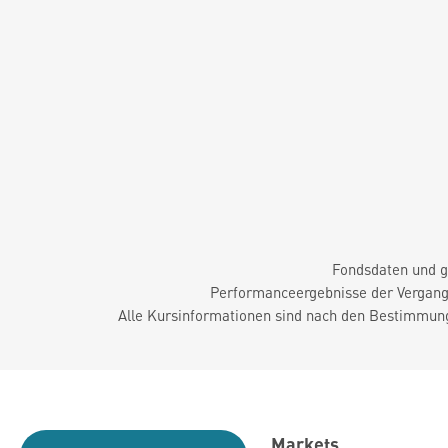
Fondsdaten und g
Performanceergebnisse der Vergange
Alle Kursinformationen sind nach den Bestimmung
Markets