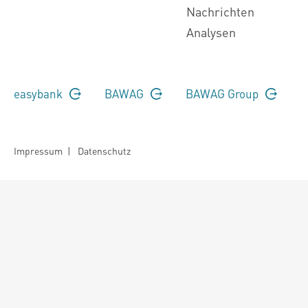
Nachrichten
Analysen
easybank
BAWAG
BAWAG Group
Impressum
|
Datenschutz