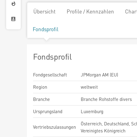
Übersicht
Profile / Kennzahlen
Char
Fondsprofil
Fondsprofil
Fondgesellschaft
JPMorgan AM (EU)
Region
weltweit
Branche
Branche Rohstoffe divers
Ursprungsland
Luxemburg
Österreich, Deutschland, Sc
Vertriebszulassungen
Vereinigtes Königreich