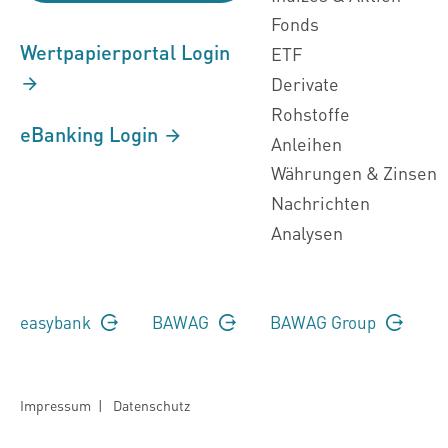
Fonds
Wertpapierportal Login
ETF
Derivate
Rohstoffe
eBanking Login
Anleihen
Währungen & Zinsen
Nachrichten
Analysen
easybank
BAWAG
BAWAG Group
Impressum
|
Datenschutz