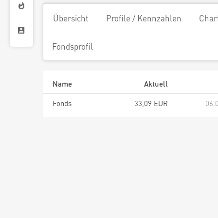
Übersicht
Profile / Kennzahlen
Char
Fondsprofil
Name
Aktuell
Fonds
33,09 EUR
06.