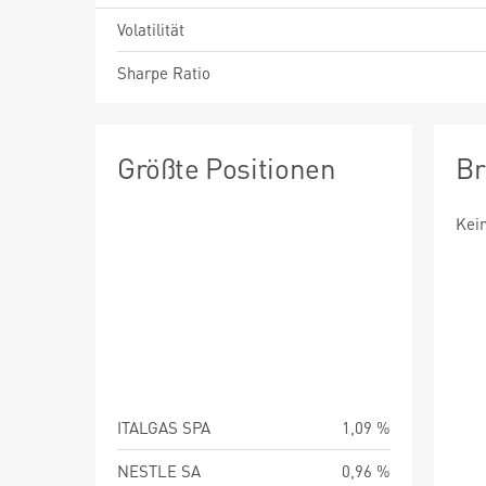
Volatilität
Sharpe Ratio
Größte Positionen
Br
Kei
ITALGAS SPA
1,09 %
NESTLE SA
0,96 %