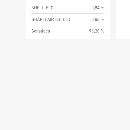
SHELL PLC
0,84 %
BHARTI AIRTEL LTD
0,83 %
Sonstiges
96,28 %