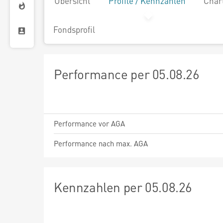
Übersicht
Profile / Kennzahlen
Char
Fondsprofil
Performance per 05.08.26
Performance vor AGA
Performance nach max. AGA
Kennzahlen per 05.08.26