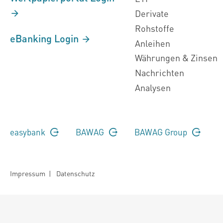
Derivate
Rohstoffe
eBanking Login
Anleihen
Währungen & Zinsen
Nachrichten
Analysen
easybank
BAWAG
BAWAG Group
Impressum
|
Datenschutz