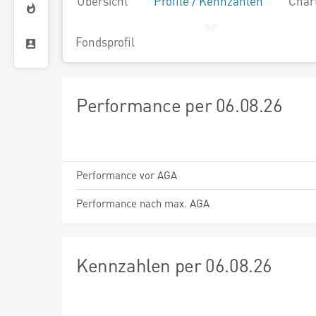
Übersicht
Profile / Kennzahlen
Char
Fondsprofil
Performance per 06.08.26
Performance vor AGA
Performance nach max. AGA
Kennzahlen per 06.08.26