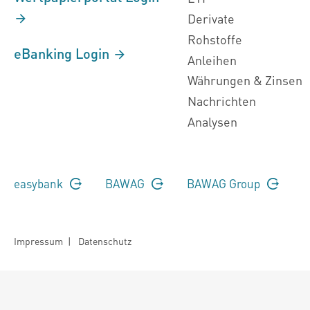
Derivate
Rohstoffe
eBanking Login
Anleihen
Währungen & Zinsen
Nachrichten
Analysen
easybank
BAWAG
BAWAG Group
Impressum
|
Datenschutz