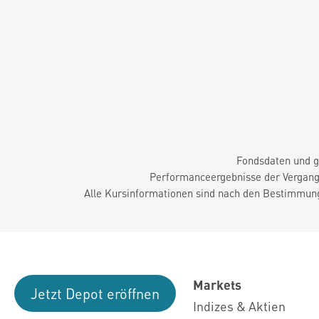
Fondsdaten und g
Performanceergebnisse der Vergange
Alle Kursinformationen sind nach den Bestimmung
Markets
Jetzt Depot eröffnen
Indizes & Aktien