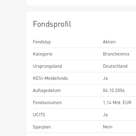
Fondsprofil
Fondstyp
Aktien
Kategorie
Branchenmix
Ursprungsland
Deutschland
KESt-Meldefonds
Ja
Auflagedatum
04.10.2006
Fondsvolumen
1,14 Mrd. EUR
UCITS
Ja
Sparplan
Nein