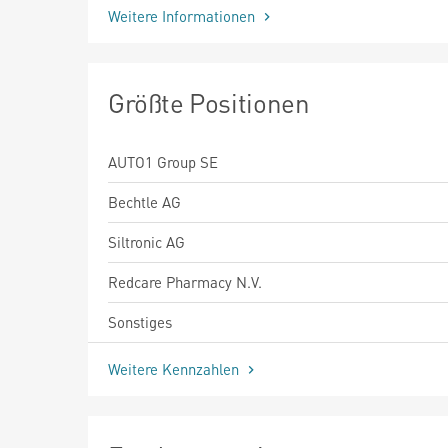
Weitere Informationen
Größte Positionen
AUTO1 Group SE
Bechtle AG
Siltronic AG
Redcare Pharmacy N.V.
Sonstiges
Weitere Kennzahlen