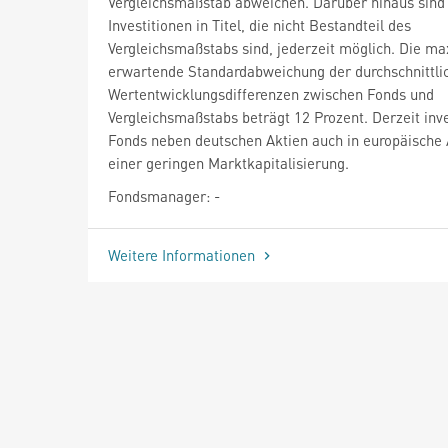
Vergleichsmaßstab abweichen. Darüber hinaus sind
Investitionen in Titel, die nicht Bestandteil des
Vergleichsmaßstabs sind, jederzeit möglich. Die ma
erwartende Standardabweichung der durchschnittli
Wertentwicklungsdifferenzen zwischen Fonds und
Vergleichsmaßstabs beträgt 12 Prozent. Derzeit inve
Fonds neben deutschen Aktien auch in europäische 
einer geringen Marktkapitalisierung.
Fondsmanager: -
Weitere Informationen