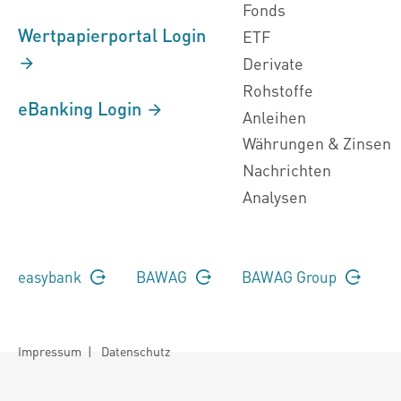
Fonds
Wertpapierportal Login
ETF
Derivate
Rohstoffe
eBanking Login
Anleihen
Währungen & Zinsen
Nachrichten
Analysen
easybank
BAWAG
BAWAG Group
Impressum
|
Datenschutz