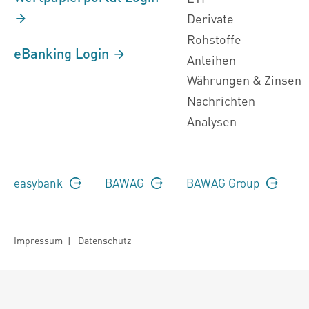
Derivate
Rohstoffe
eBanking Login
Anleihen
Währungen & Zinsen
Nachrichten
Analysen
easybank
BAWAG
BAWAG Group
Impressum
|
Datenschutz