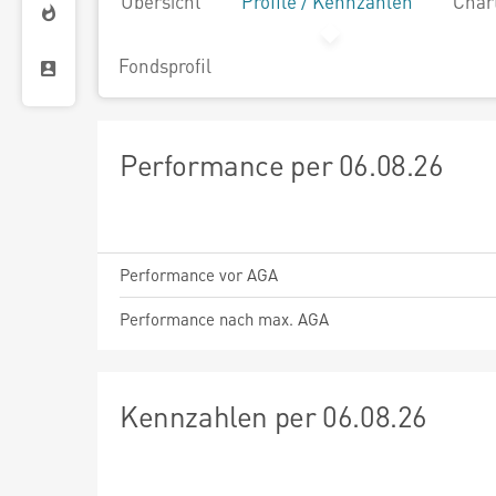
Übersicht
Profile / Kennzahlen
Char
Fondsprofil
Performance per 06.08.26
Performance vor AGA
Performance nach max. AGA
Kennzahlen per 06.08.26