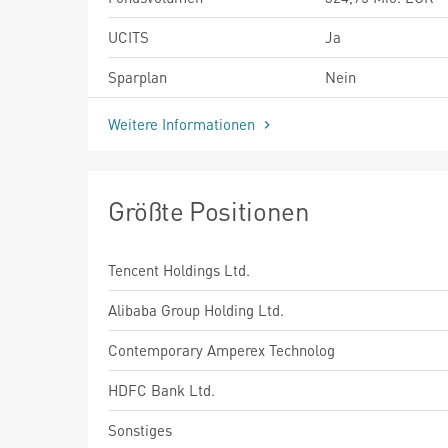
UCITS
Ja
Sparplan
Nein
Weitere Informationen
Größte Positionen
Tencent Holdings Ltd.
Alibaba Group Holding Ltd.
Contemporary Amperex Technolog
HDFC Bank Ltd.
Sonstiges