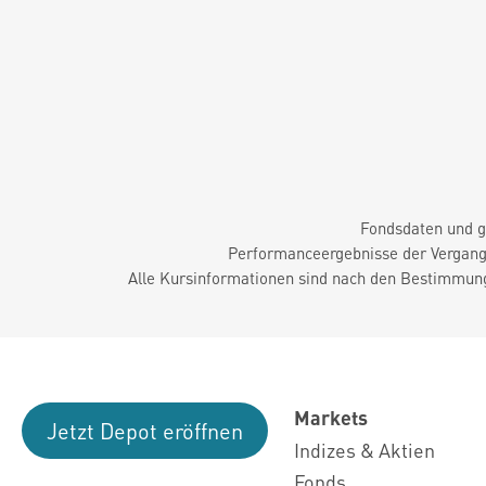
Fondsdaten und g
Performanceergebnisse der Vergange
Alle Kursinformationen sind nach den Bestimmung
Markets
Jetzt Depot eröffnen
Indizes & Aktien
Fonds