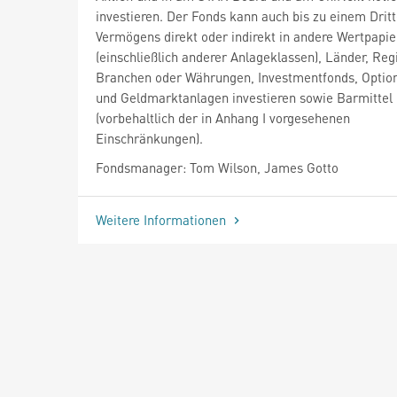
investieren. Der Fonds kann auch bis zu einem Dritt
Vermögens direkt oder indirekt in andere Wertpapie
(einschließlich anderer Anlageklassen), Länder, Reg
Branchen oder Währungen, Investmentfonds, Optio
und Geldmarktanlagen investieren sowie Barmittel 
(vorbehaltlich der in Anhang I vorgesehenen
Einschränkungen).
Fondsmanager: Tom Wilson, James Gotto
Weitere Informationen