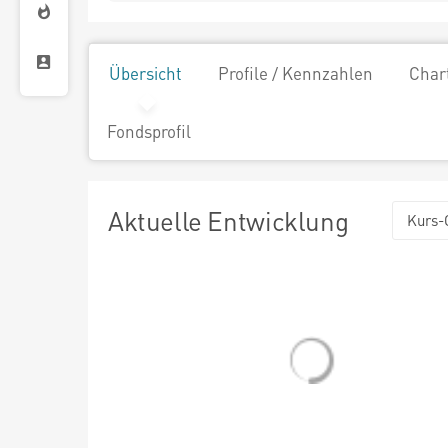
Übersicht
Profile / Kennzahlen
Char
Fondsprofil
Aktuelle Entwicklung
Kurs-