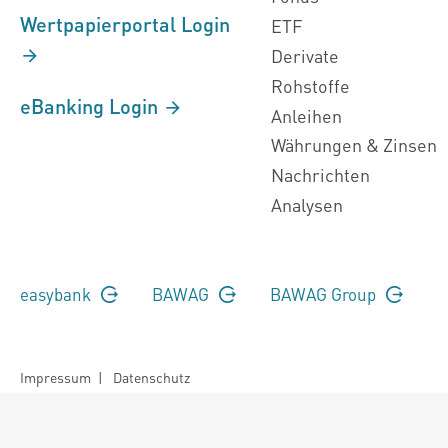
Wertpapierportal Login
ETF
Derivate
Rohstoffe
eBanking Login
Anleihen
Währungen & Zinsen
Nachrichten
Analysen
easybank
BAWAG
BAWAG Group
Impressum
|
Datenschutz