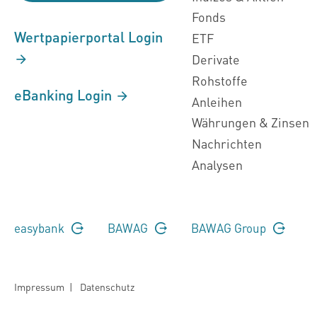
Fonds
Wertpapierportal Login
ETF
Derivate
Rohstoffe
eBanking Login
Anleihen
Währungen & Zinsen
Nachrichten
Analysen
easybank
BAWAG
BAWAG Group
Impressum
|
Datenschutz