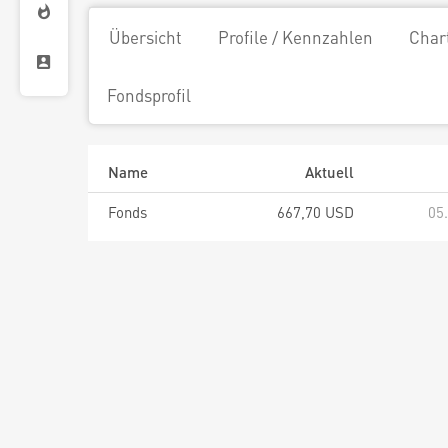
Übersicht
Profile / Kennzahlen
Char
Fondsprofil
Name
Aktuell
Fonds
667,70 USD
05