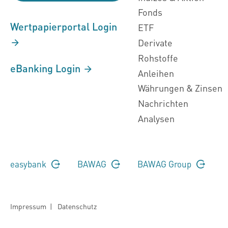
Fonds
Wertpapierportal Login
ETF
Derivate
Rohstoffe
eBanking Login
Anleihen
Währungen & Zinsen
Nachrichten
Analysen
easybank
BAWAG
BAWAG Group
Impressum
|
Datenschutz