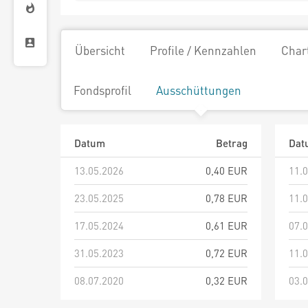
Übersicht
Profile / Kennzahlen
Char
Fondsprofil
Ausschüttungen
Datum
Betrag
Dat
13.05.2026
0,40 EUR
11.
23.05.2025
0,78 EUR
11.
17.05.2024
0,61 EUR
07.
31.05.2023
0,72 EUR
11.
08.07.2020
0,32 EUR
03.