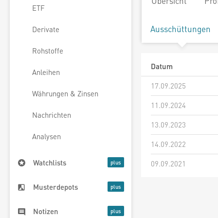
Übersicht
Pro
ETF
Ausschüttungen
Derivate
Rohstoffe
Datum
Anleihen
17.09.2025
Währungen & Zinsen
11.09.2024
Nachrichten
13.09.2023
Analysen
14.09.2022
Watchlists
09.09.2021
Musterdepots
Notizen