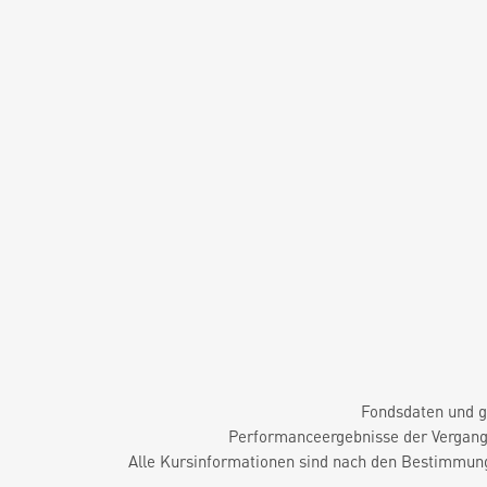
Fondsdaten und g
Performanceergebnisse der Vergange
Alle Kursinformationen sind nach den Bestimmung