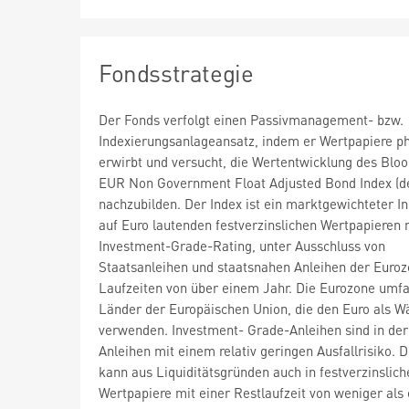
Fondsstrategie
Der Fonds verfolgt einen Passivmanagement- bzw.
Indexierungsanlageansatz, indem er Wertpapiere p
erwirbt und versucht, die Wertentwicklung des Blo
EUR Non Government Float Adjusted Bond Index (de
nachzubilden. Der Index ist ein marktgewichteter I
auf Euro lautenden festverzinslichen Wertpapieren 
Investment-Grade-Rating, unter Ausschluss von
Staatsanleihen und staatsnahen Anleihen der Euroz
Laufzeiten von über einem Jahr. Die Eurozone umfa
Länder der Europäischen Union, die den Euro als 
verwenden. Investment- Grade-Anleihen sind in der
Anleihen mit einem relativ geringen Ausfallrisiko. 
kann aus Liquiditätsgründen auch in festverzinslich
Wertpapiere mit einer Restlaufzeit von weniger als