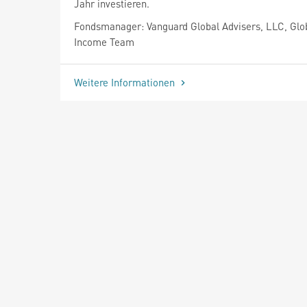
Jahr investieren.
Fondsmanager: Vanguard Global Advisers, LLC, Glo
Income Team
Weitere Informationen