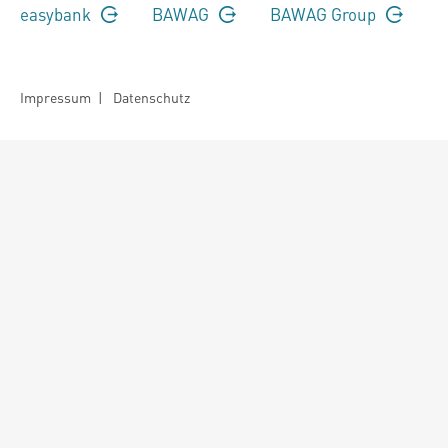
easybank
BAWAG
BAWAG Group
Impressum
|
Datenschutz