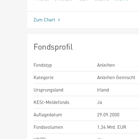
seit Beginn
Zum Chart
Fondsprofil
Fondstyp
Anleihen
Kategorie
Anleihen Gemischt
Ursprungsland
Irland
KESt-Meldefonds
Ja
Auflagedatum
29.09.2000
Fondsvolumen
1,34 Mrd. EUR