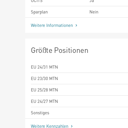
UCITS
Ja
Sparplan
Nein
Weitere Informationen
Größte Positionen
EU 24/31 MTN
EU 23/30 MTN
EU 25/28 MTN
EU 24/27 MTN
Sonstiges
Weitere Kennzahlen