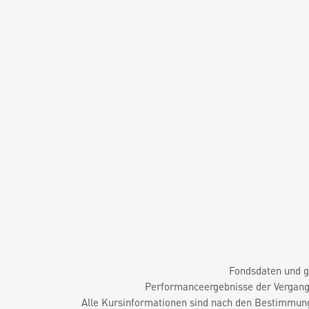
Fondsdaten und g
Performanceergebnisse der Vergange
Alle Kursinformationen sind nach den Bestimmung