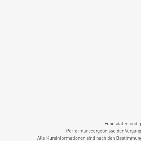
Fondsdaten und g
Performanceergebnisse der Vergange
Alle Kursinformationen sind nach den Bestimmung