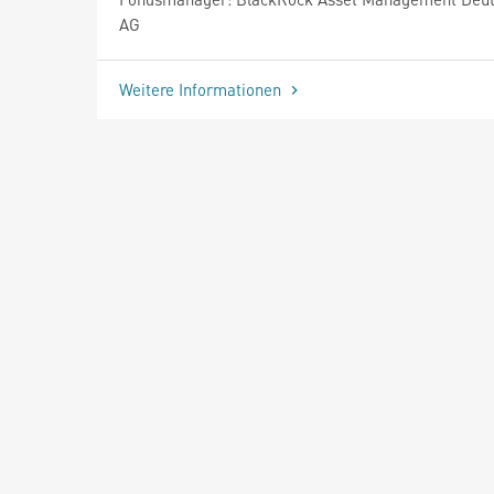
AG
Weitere Informationen