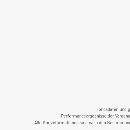
Fondsdaten und g
Performanceergebnisse der Vergange
Alle Kursinformationen sind nach den Bestimmung