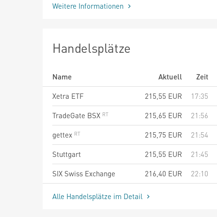
Weitere Informationen
Handelsplätze
Name
Aktuell
Zeit
Xetra ETF
215,55
EUR
17:35
TradeGate BSX
215,65
EUR
21:56
gettex
215,75
EUR
21:54
Stuttgart
215,55
EUR
21:45
SIX Swiss Exchange
216,40
EUR
22:10
Alle Handelsplätze im Detail