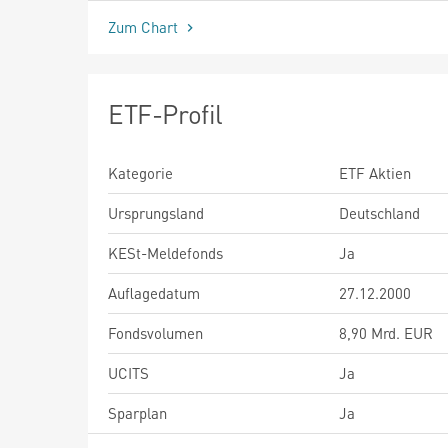
Zum Chart
ETF-Profil
Kategorie
ETF Aktien
Ursprungsland
Deutschland
KESt-Meldefonds
Ja
Auflagedatum
27.12.2000
Fondsvolumen
8,90 Mrd. EUR
UCITS
Ja
Sparplan
Ja