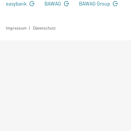
easybank
BAWAG
BAWAG Group
Impressum
|
Datenschutz