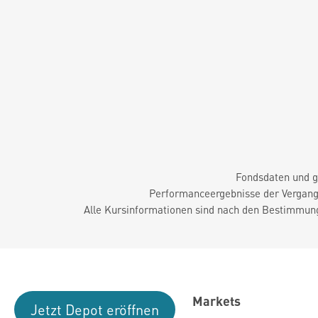
Fondsdaten und g
Performanceergebnisse der Vergange
Alle Kursinformationen sind nach den Bestimmung
Markets
Jetzt Depot eröffnen