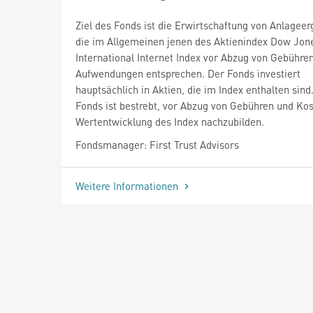
Ziel des Fonds ist die Erwirtschaftung von Anlageer
die im Allgemeinen jenen des Aktienindex Dow Jon
International Internet Index vor Abzug von Gebühre
Aufwendungen entsprechen. Der Fonds investiert
hauptsächlich in Aktien, die im Index enthalten sind
Fonds ist bestrebt, vor Abzug von Gebühren und Kos
Wertentwicklung des Index nachzubilden.
Fondsmanager: First Trust Advisors
Weitere Informationen