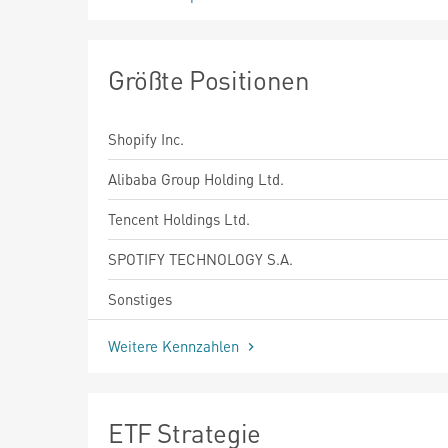
Größte Positionen
Shopify Inc.
Alibaba Group Holding Ltd.
Tencent Holdings Ltd.
SPOTIFY TECHNOLOGY S.A.
Sonstiges
Weitere Kennzahlen
ETF Strategie