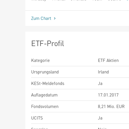
seit Beginn
Zum Chart
ETF-Profil
Kategorie
ETF Aktien
Ursprungsland
Irland
KESt-Meldefonds
Ja
Auflagedatum
17.01.2017
Fondsvolumen
8,21 Mio. EUR
UCITS
Ja