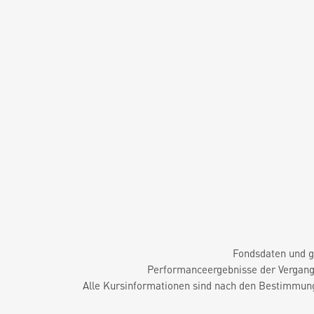
Fondsdaten und g
Performanceergebnisse der Vergange
Alle Kursinformationen sind nach den Bestimmung