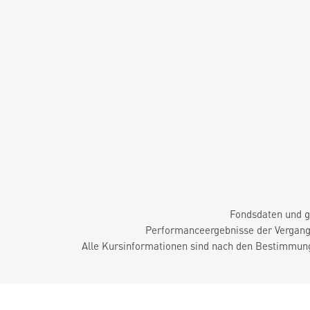
Fondsdaten und g
Performanceergebnisse der Vergange
Alle Kursinformationen sind nach den Bestimmung