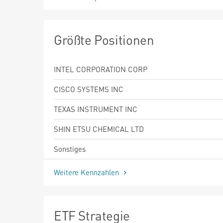
Größte Positionen
INTEL CORPORATION CORP
CISCO SYSTEMS INC
TEXAS INSTRUMENT INC
SHIN ETSU CHEMICAL LTD
Sonstiges
Weitere Kennzahlen
ETF Strategie