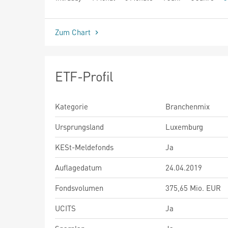
seit Beginn
Zum Chart
ETF-Profil
Kategorie
Branchenmix
Ursprungsland
Luxemburg
KESt-Meldefonds
Ja
Auflagedatum
24.04.2019
Fondsvolumen
375,65 Mio. EUR
UCITS
Ja