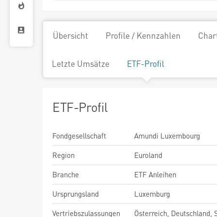
Übersicht
Profile / Kennzahlen
Char
Letzte Umsätze
ETF-Profil
ETF-Profil
Fondgesellschaft
Amundi Luxembourg
Region
Euroland
Branche
ETF Anleihen
Ursprungsland
Luxemburg
Vertriebszulassungen
Österreich, Deutschland,