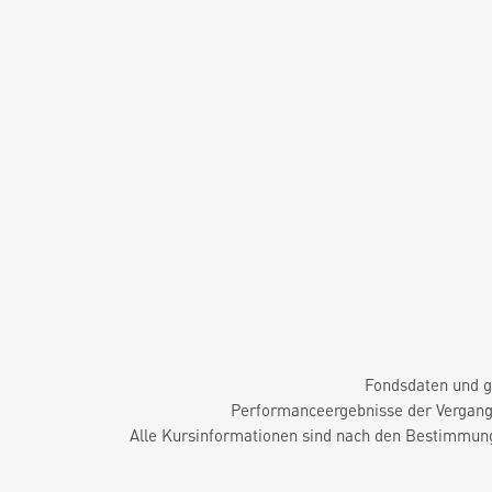
Fondsdaten und g
Performanceergebnisse der Vergange
Alle Kursinformationen sind nach den Bestimmung