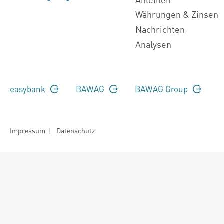
Währungen & Zinsen
Nachrichten
Analysen
easybank
BAWAG
BAWAG Group
Impressum
|
Datenschutz