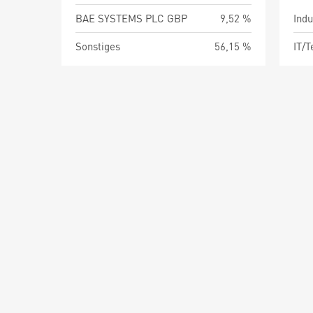
BAE SYSTEMS PLC GBP
9,52 %
Indu
Sonstiges
56,15 %
IT/