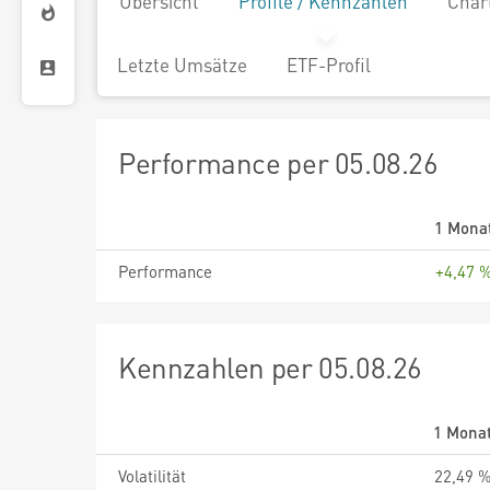
Übersicht
Profile / Kennzahlen
Char
Letzte Umsätze
ETF-Profil
Performance per 05.08.26
1 Mona
Performance
+4,47 
Kennzahlen per 05.08.26
1 Mona
Volatilität
22,49 