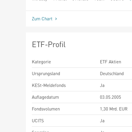
seit Beginn
Zum Chart
ETF-Profil
Kategorie
ETF Aktien
Ursprungsland
Deutschland
KESt-Meldefonds
Ja
Auflagedatum
03.05.2005
Fondsvolumen
1,30 Mrd. EUR
UCITS
Ja