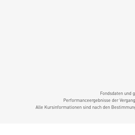
Fondsdaten und g
Performanceergebnisse der Vergange
Alle Kursinformationen sind nach den Bestimmung