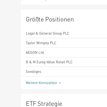
Größte Positionen
Legal & General Group PLC
Taylor Wimpey PLC
AEGON Ltd.
B & M Europ.Value Retail PLC
Sonstiges
Weitere Kennzahlen
ETF Strategie