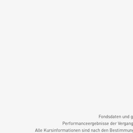
Fondsdaten und g
Performanceergebnisse der Vergange
Alle Kursinformationen sind nach den Bestimmung