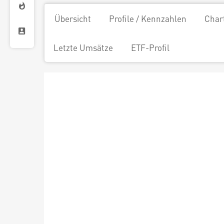
Übersicht
Profile / Kennzahlen
Char
Letzte Umsätze
ETF-Profil