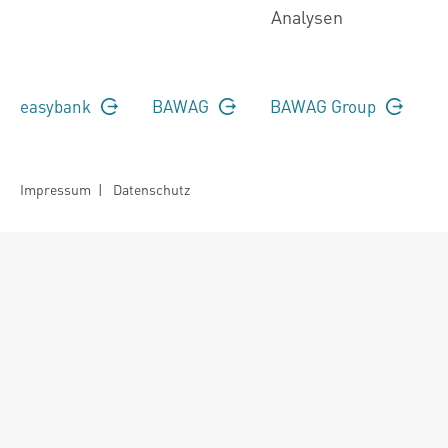
Analysen
easybank
BAWAG
BAWAG Group
Impressum
|
Datenschutz