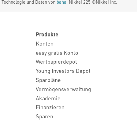
. Technologie und Daten von
baha
. Nikkei 225 ©Nikkei Inc.
Produkte
Konten
easy gratis Konto
Wertpapierdepot
Young Investors Depot
Sparpläne
Vermögensverwaltung
Akademie
Finanzieren
Sparen