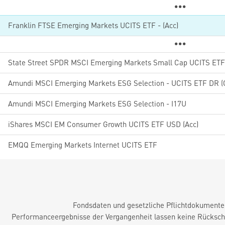
Franklin FTSE Emerging Markets UCITS ETF - (Acc)
State Street SPDR MSCI Emerging Markets Small Cap UCITS ETF
Amundi MSCI Emerging Markets ESG Selection - UCITS ETF DR (
Amundi MSCI Emerging Markets ESG Selection - I17U
iShares MSCI EM Consumer Growth UCITS ETF USD (Acc)
EMQQ Emerging Markets Internet UCITS ETF
Fondsdaten und gesetzliche Pflichtdokument
Performanceergebnisse der Vergangenheit lassen keine Rückschl