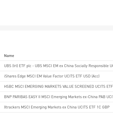
Name
iShares Edge MSCI EM Value Factor UCITS ETF USD (Acc)
HSBC MSCI EMERGING MARKETS VALUE SCREENED UCITS ETF 
Xtrackers MSCI Emerging Markets ex China UCITS ETF 1C GBP