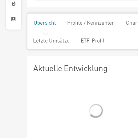
Übersicht
Profile / Kennzahlen
Char
Letzte Umsätze
ETF-Profil
Aktuelle Entwicklung