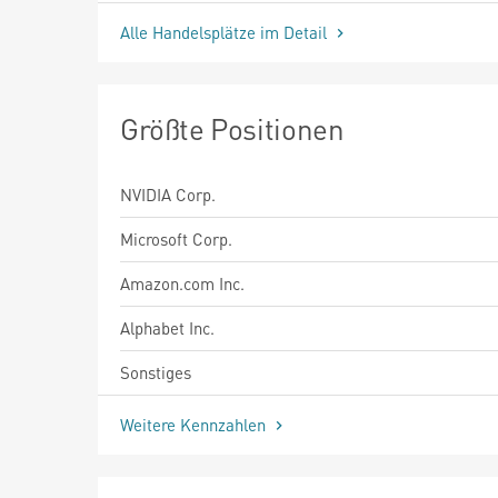
Alle Handelsplätze im Detail
Größte Positionen
NVIDIA Corp.
Microsoft Corp.
Amazon.com Inc.
Alphabet Inc.
Sonstiges
Weitere Kennzahlen