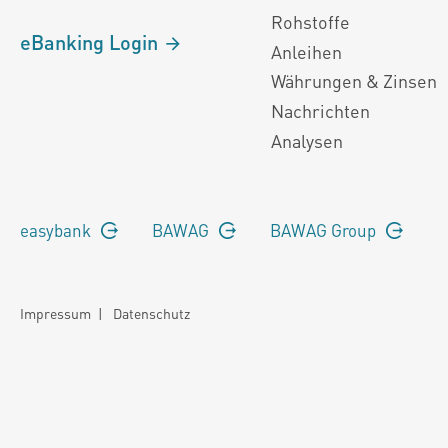
Rohstoffe
eBanking Login
Anleihen
Währungen & Zinsen
Nachrichten
Analysen
easybank
BAWAG
BAWAG Group
Impressum
|
Datenschutz