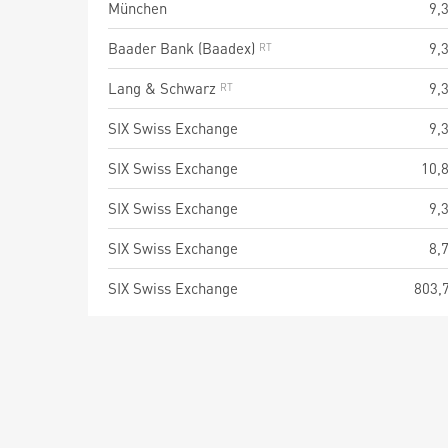
München
9,
Baader Bank (Baadex)
9,
Lang & Schwarz
9,
SIX Swiss Exchange
9,
SIX Swiss Exchange
10,
SIX Swiss Exchange
9,
SIX Swiss Exchange
8,
SIX Swiss Exchange
803,