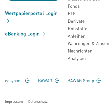
Fonds
Wertpapierportal Login
ETF
Derivate
Rohstoffe
eBanking Login
Anleihen
Währungen & Zinsen
Nachrichten
Analysen
easybank
BAWAG
BAWAG Group
Impressum
|
Datenschutz