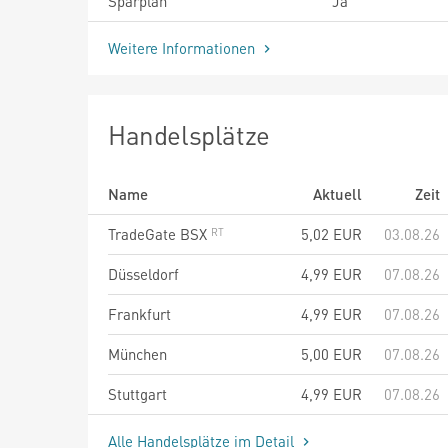
Sparplan
Ja
Weitere Informationen
Handelsplätze
Name
Aktuell
Zeit
TradeGate BSX
5,02
EUR
03.08.26
Düsseldorf
4,99
EUR
07.08.26
Frankfurt
4,99
EUR
07.08.26
München
5,00
EUR
07.08.26
Stuttgart
4,99
EUR
07.08.26
Alle Handelsplätze im Detail