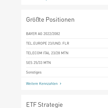
Größte Positionen
BAYER AG 2022/2082
TEL.EUROPE 23/UND. FLR
TELECOM ITAL 23/28 MTN
SES 25/33 MTN
Sonstiges
Weitere Kennzahlen
ETF Strategie