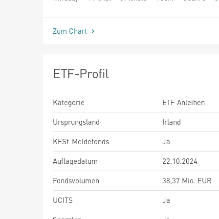
seit Beginn
Zum Chart
ETF-Profil
Kategorie
ETF Anleihen
Ursprungsland
Irland
KESt-Meldefonds
Ja
Auflagedatum
22.10.2024
Fondsvolumen
38,37 Mio. EUR
UCITS
Ja