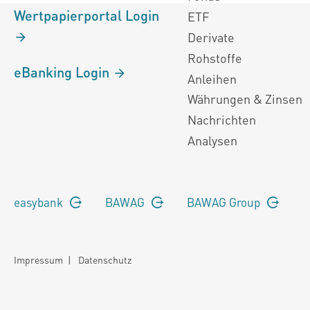
Wertpapierportal Login
ETF
Derivate
Rohstoffe
eBanking Login
Anleihen
Währungen & Zinsen
Nachrichten
Analysen
easybank
BAWAG
BAWAG Group
Impressum
|
Datenschutz