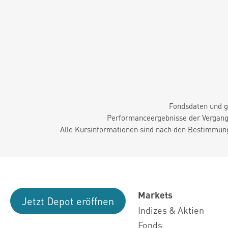
Fondsdaten und g
Performanceergebnisse der Vergange
Alle Kursinformationen sind nach den Bestimmung
Markets
Jetzt Depot eröffnen
Indizes & Aktien
Fonds