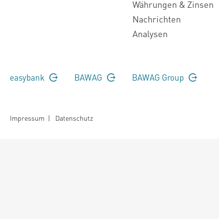
Währungen & Zinsen
Nachrichten
Analysen
easybank
BAWAG
BAWAG Group
Impressum
|
Datenschutz