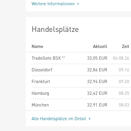
Weitere Informationen
Handelsplätze
Name
Aktuell
Zeit
TradeGate BSX
33,05
EUR
06.08.26
Düsseldorf
32,86
EUR
09:16
Frankfurt
32,94
EUR
09:20
Hamburg
32,42
EUR
08:25
München
32,91
EUR
08:03
Alle Handelsplätze im Detail