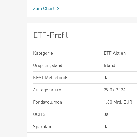
Zum Chart
ETF-Profil
Kategorie
ETF Aktien
Ursprungsland
Irland
KESt-Meldefonds
Ja
Auflagedatum
29.07.2024
Fondsvolumen
1,80 Mrd. EUR
UCITS
Ja
Sparplan
Ja