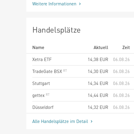
Weitere Informationen
Handelsplätze
Name
Aktuell
Zeit
Xetra ETF
14,38
EUR
06.08.26
TradeGate BSX
14,30
EUR
06.08.26
Stuttgart
14,34
EUR
06.08.26
gettex
14,44
EUR
06.08.26
Düsseldorf
14,32
EUR
06.08.26
Alle Handelsplätze im Detail