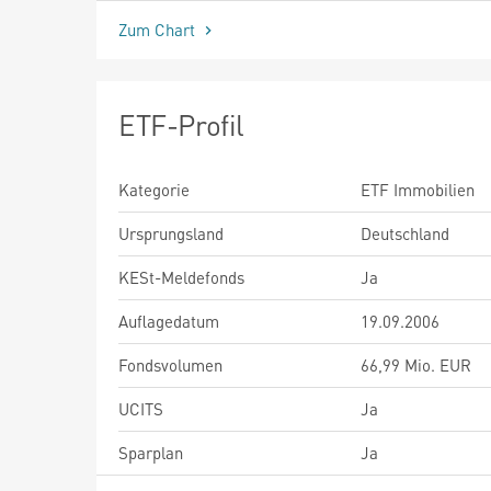
Zum Chart
ETF-Profil
Kategorie
ETF Immobilien
Ursprungsland
Deutschland
KESt-Meldefonds
Ja
Auflagedatum
19.09.2006
Fondsvolumen
66,99 Mio. EUR
UCITS
Ja
Sparplan
Ja