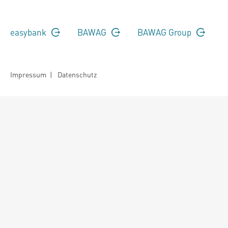
easybank
BAWAG
BAWAG Group
Impressum
|
Datenschutz