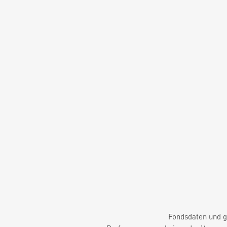
Fondsdaten und g