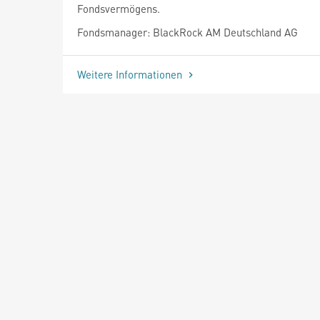
Fondsvermögens.
Fondsmanager: BlackRock AM Deutschland AG
Weitere Informationen