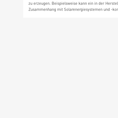
zu erzeugen. Beispielsweise kann ein in der Herste
Zusammenhang mit Solarenergiesystemen und -kom