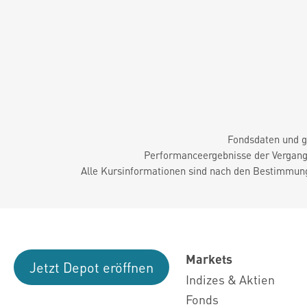
Fondsdaten und g
Performanceergebnisse der Vergange
Alle Kursinformationen sind nach den Bestimmung
Markets
Jetzt Depot eröffnen
Indizes & Aktien
Fonds