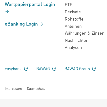
Wertpapierportal Login
ETF
Derivate
Rohstoffe
eBanking Login
Anleihen
Währungen & Zinsen
Nachrichten
Analysen
easybank
BAWAG
BAWAG Group
Impressum
|
Datenschutz