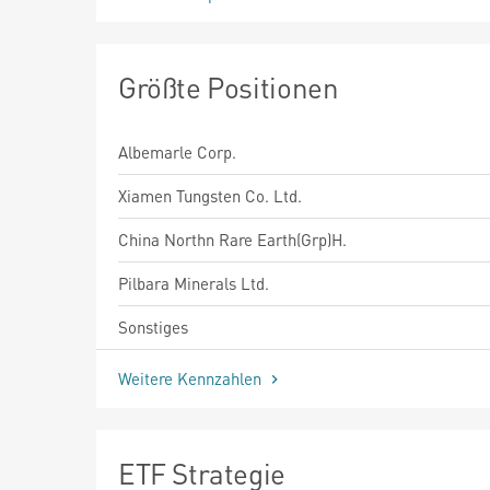
Größte Positionen
Albemarle Corp.
Xiamen Tungsten Co. Ltd.
China Northn Rare Earth(Grp)H.
Pilbara Minerals Ltd.
Sonstiges
Weitere Kennzahlen
ETF Strategie