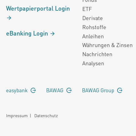
Wertpapierportal Login
ETF
Derivate
Rohstoffe
eBanking Login
Anleihen
Währungen & Zinsen
Nachrichten
Analysen
easybank
BAWAG
BAWAG Group
Impressum
|
Datenschutz