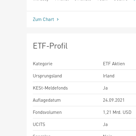
seit Beginn
Zum Chart
ETF-Profil
Kategorie
ETF Aktien
Ursprungsland
Irland
KESt-Meldefonds
Ja
Auflagedatum
24.09.2021
Fondsvolumen
1,21 Mrd. USD
UCITS
Ja