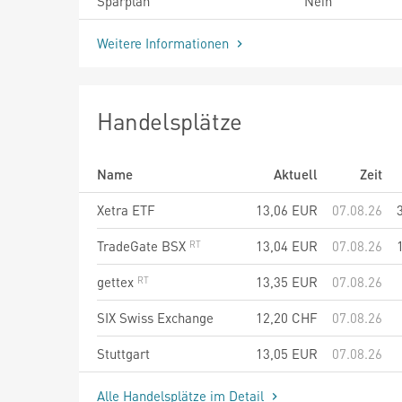
Sparplan
Nein
Weitere Informationen
Handelsplätze
Name
Aktuell
Zeit
Xetra ETF
13,06
EUR
07.08.26
TradeGate BSX
13,04
EUR
07.08.26
gettex
13,35
EUR
07.08.26
SIX Swiss Exchange
12,20
CHF
07.08.26
Stuttgart
13,05
EUR
07.08.26
Alle Handelsplätze im Detail