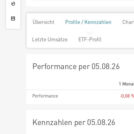
Übersicht
Profile / Kennzahlen
Char
Letzte Umsätze
ETF-Profil
Performance per 05.08.26
1 Mona
Performance
-0,08 
Kennzahlen per 05.08.26