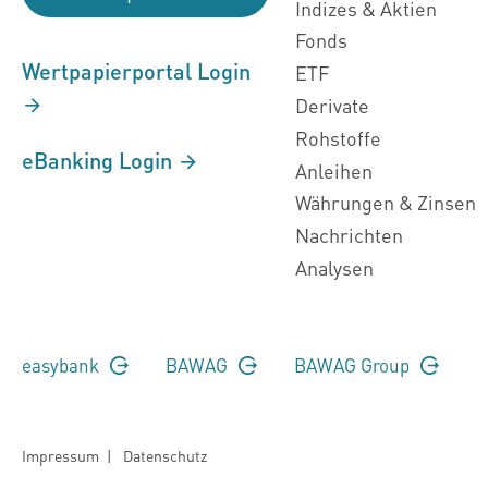
Indizes & Aktien
Fonds
Wertpapierportal Login
ETF
Derivate
Rohstoffe
eBanking Login
Anleihen
Währungen & Zinsen
Nachrichten
Analysen
easybank
BAWAG
BAWAG Group
Impressum
|
Datenschutz