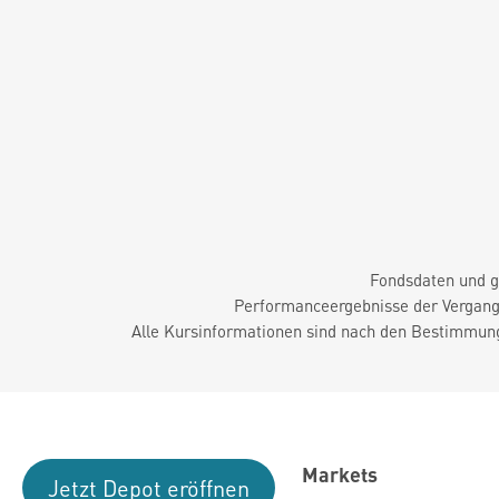
Fondsdaten und g
Performanceergebnisse der Vergange
Alle Kursinformationen sind nach den Bestimmung
Markets
Jetzt Depot eröffnen