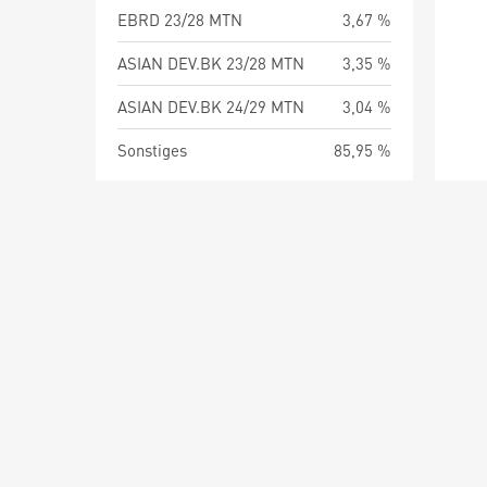
EBRD 23/28 MTN
3,67 %
ASIAN DEV.BK 23/28 MTN
3,35 %
ASIAN DEV.BK 24/29 MTN
3,04 %
Sonstiges
85,95 %