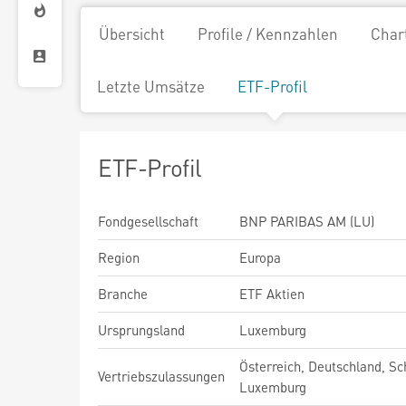
Übersicht
Profile / Kennzahlen
Char
Letzte Umsätze
ETF-Profil
ETF-Profil
Fondgesellschaft
BNP PARIBAS AM (LU)
Region
Europa
Branche
ETF Aktien
Ursprungsland
Luxemburg
Österreich, Deutschland, Sc
Vertriebszulassungen
Luxemburg