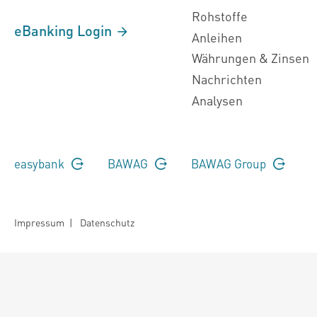
Rohstoffe
eBanking Login
Anleihen
Währungen & Zinsen
Nachrichten
Analysen
easybank
BAWAG
BAWAG Group
Impressum
|
Datenschutz