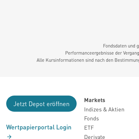
Fondsdaten und g
Performanceergebnisse der Vergange
Alle Kursinformationen sind nach den Bestimmung
Markets
Jetzt Depot eröffnen
Indizes & Aktien
Fonds
Wertpapierportal Login
ETF
Derivate