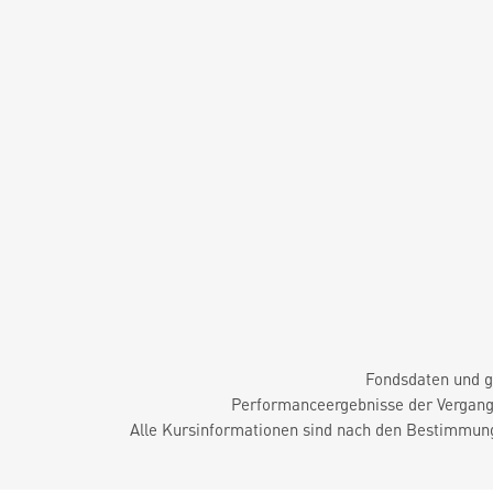
Fondsdaten und g
Performanceergebnisse der Vergange
Alle Kursinformationen sind nach den Bestimmung