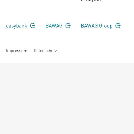
easybank
BAWAG
BAWAG Group
Impressum
|
Datenschutz