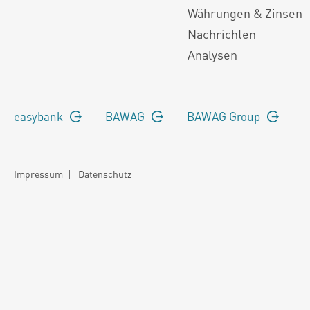
Währungen & Zinsen
Nachrichten
Analysen
easybank
BAWAG
BAWAG Group
Impressum
|
Datenschutz