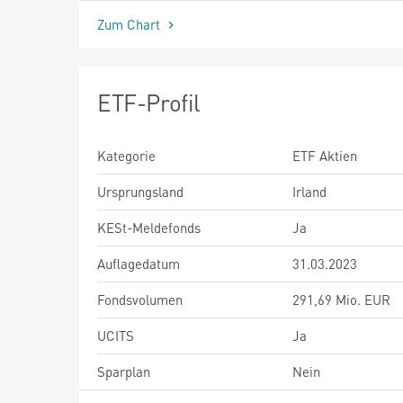
Zum Chart
ETF-Profil
Kategorie
ETF Aktien
Ursprungsland
Irland
KESt-Meldefonds
Ja
Auflagedatum
31.03.2023
Fondsvolumen
291,69 Mio. EUR
UCITS
Ja
Sparplan
Nein