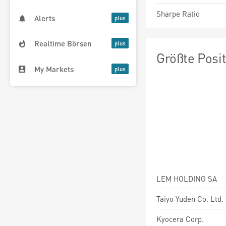
Sharpe Ratio
Alerts
Realtime Börsen
Größte Posi
My Markets
LEM HOLDING SA
Taiyo Yuden Co. Ltd.
Kyocera Corp.