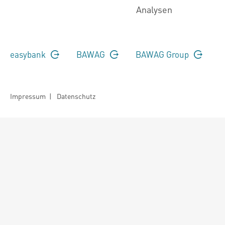
Analysen
easybank
BAWAG
BAWAG Group
Impressum
|
Datenschutz