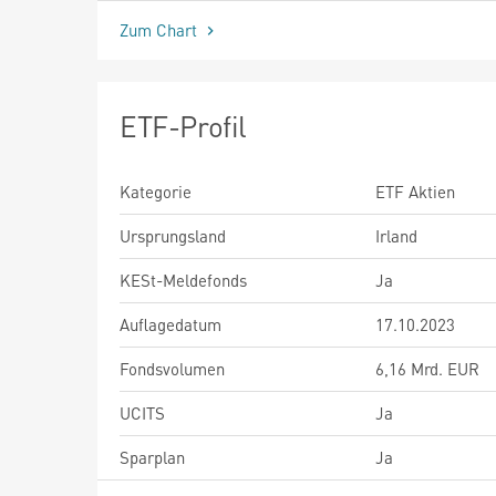
Zum Chart
ETF-Profil
Kategorie
ETF Aktien
Ursprungsland
Irland
KESt-Meldefonds
Ja
Auflagedatum
17.10.2023
Fondsvolumen
6,16 Mrd. EUR
UCITS
Ja
Sparplan
Ja